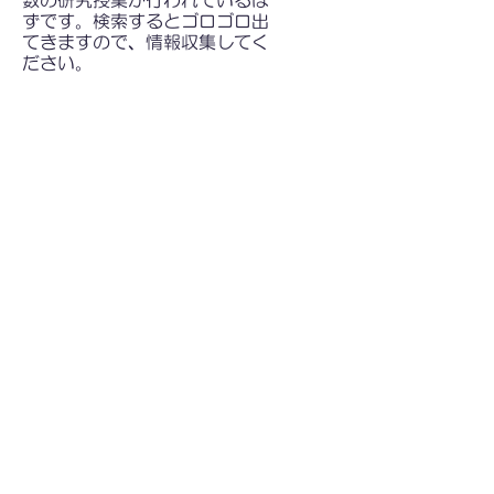
数の研究授業が行われているは
ずです。検索するとゴロゴロ出
てきますので、情報収集してく
ださい。