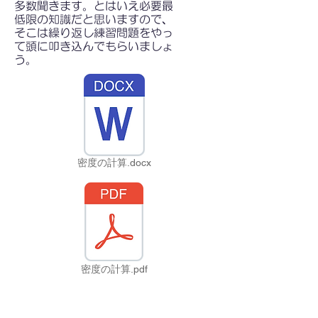
多数聞きます。とはいえ必要最
低限の知識だと思いますので、
そこは繰り返し練習問題をやっ
て頭に叩き込んでもらいましょ
う。
密度の計算.docx
密度の計算.pdf