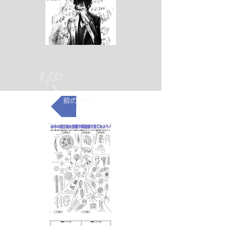
前のページ