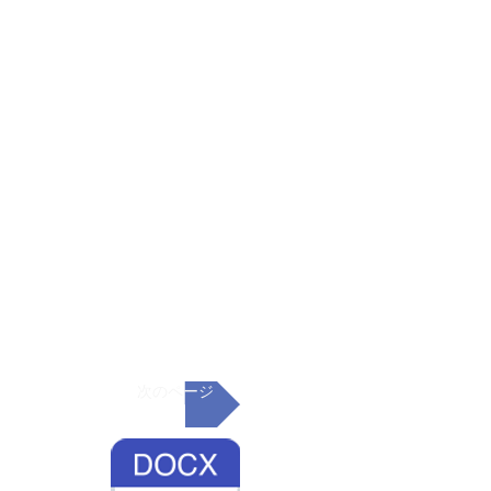
次のページ