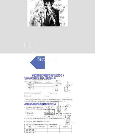
前のページ