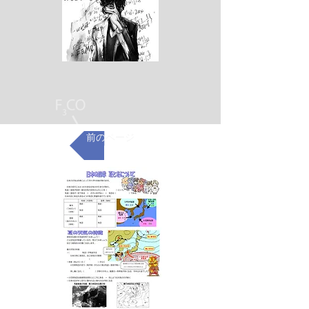
前のページ