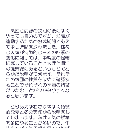
気団と前線の説明の後にすぐ
やっても良いのですが、知識が
連動するための熟成期間であえ
て少し時間を取りました。様々
な天気が特徴的な日本の四季の
変化に関しては、中緯度の温帯
に属していることと大陸と海洋
の境界線にあるということであ
らかた説明ができます。それぞ
れの気団の性質を改めて確認す
ることでそれぞれの季節の特徴
がつかむことがつかみやすくな
ると思います。
とりあえずわかりやすく特徴
的な夏と冬の天気から説明をし
てしまいます。私は天気の授業
を冬にやることが多いので、生