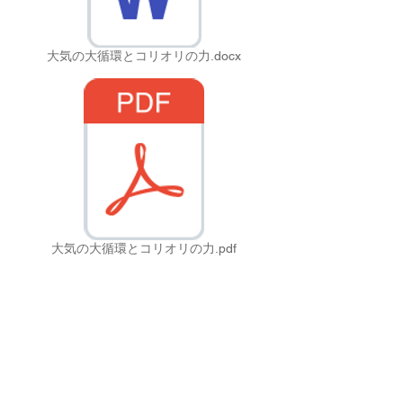
大気の大循環とコリオリの力.docx
大気の大循環とコリオリの力.pdf