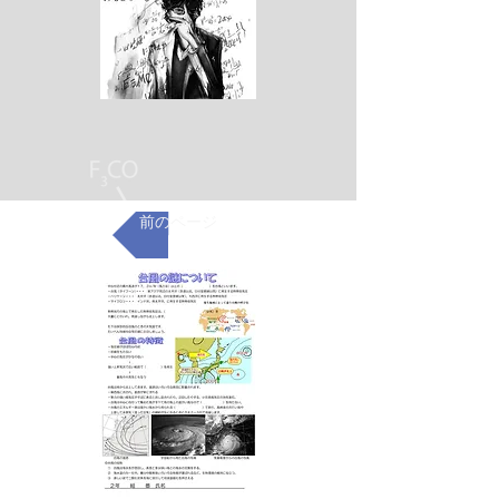
前のページ