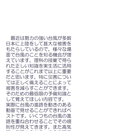
最近は勢力の強い台風が多数
日本に上陸をして甚大な被害を
もたらしているので、様々な場
面で台風のことを知る機会が増
えています。理科の授業で得ら
れた正しい知識を実生活に活用
することがこれまで以上に重要
だと思います。特に災害につい
ては正しく備えることによって
被害を減らすことができます。
そのための最低限の予備知識と
して覚えてほしい内容です。
実際に台風の進路を動きのある
動画で見せることができればベ
ストです。いくつもの台風の進
路を重ね合わせることでその規
則性が見えてきます。また高気