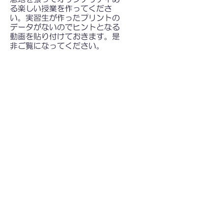
る楽しい授業を作ってくださ
い。実習生が作ったプリントの
データがないのでヒントとなる
動画を貼り付けておきます。是
非ご覧になってください。