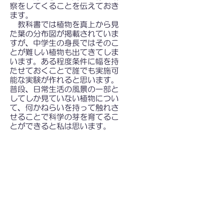
察をしてくることを伝えておき
ます。
教科書では植物を真上から見
た葉の分布図が掲載されていま
すが、中学生の身長ではそのこ
とが難しい植物も出てきてしま
います。ある程度条件に幅を持
たせておくことで誰でも実施可
能な実験が作れると思います。
普段、日常生活の風景の一部と
してしか見ていない植物につい
て、何かねらいを持って触れさ
せることで科学の芽を育てるこ
とができると私は思います。