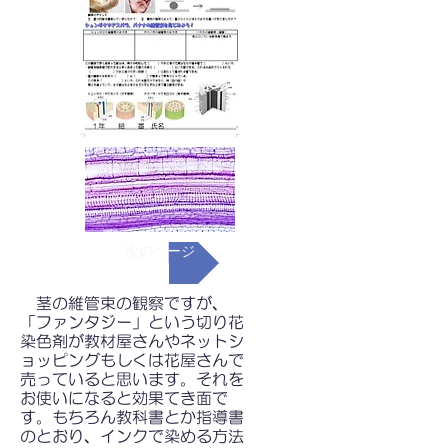
次のページ
茎の維管束の観察ですが、
「ファンタジー」という切り花
染色剤が教材屋さんやネットシ
ョッピングもしくは花屋さんで
売っていると思います。それを
お使いになると効果てき面で
す。もちろん教科書とか指導書
のとおり、インクで染める方法