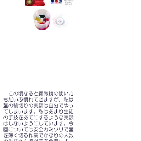
この頃なると顕微鏡の使い方
もだいぶ慣れてきますが、私は
茎の輪切りの実験は自分でやっ
てしまいます。私はあまり生徒
の手技をあてにするような実験
はしないようにしています。今
回については安全カミソリで茎
を薄く切る作業でかなりの人数