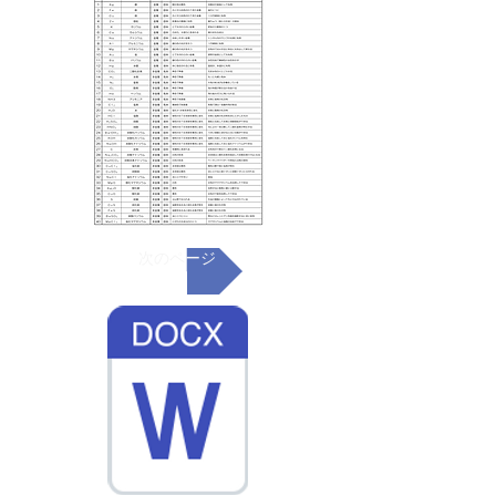
次のページ