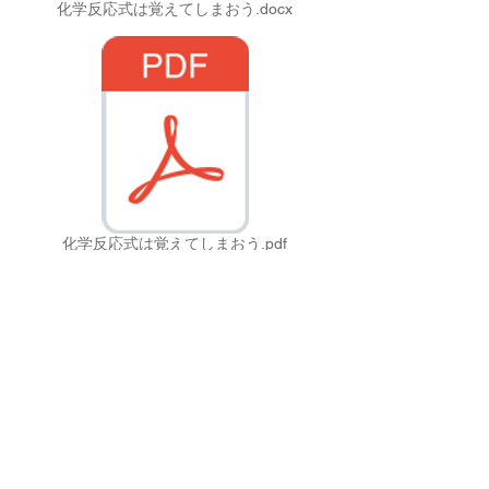
化学反応式は覚えてしまおう.docx
化学反応式は覚えてしまおう.pdf