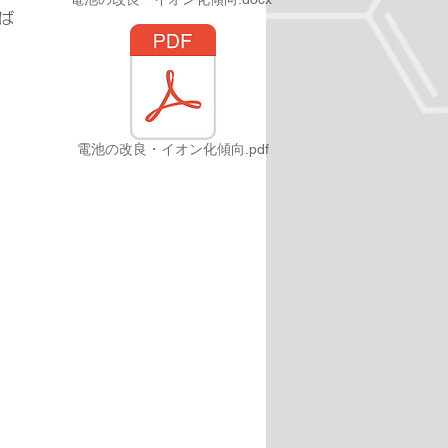
ば
電池の改良・イオン化傾向.pdf