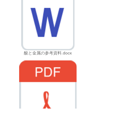
酸と金属の参考資料.docx