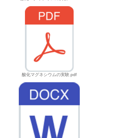
酸化マグネシウムの実験.pdf