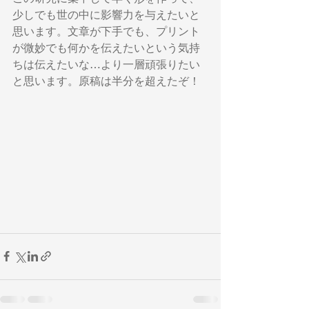
少しでも世の中に影響力を与えたいと
思います。文章が下手でも、プリント
が微妙でも何かを伝えたいという気持
ちは伝えたいな…より一層頑張りたい
と思います。原稿は半分を超えたぞ！