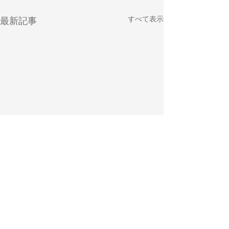
すべて表示
最新記事