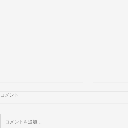
コメント
コメントを追加…