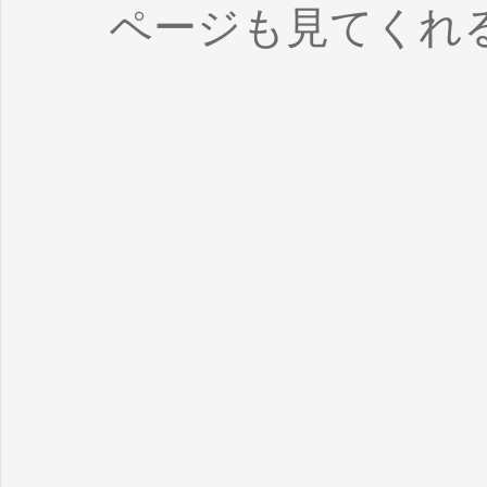
ページも見てくれ