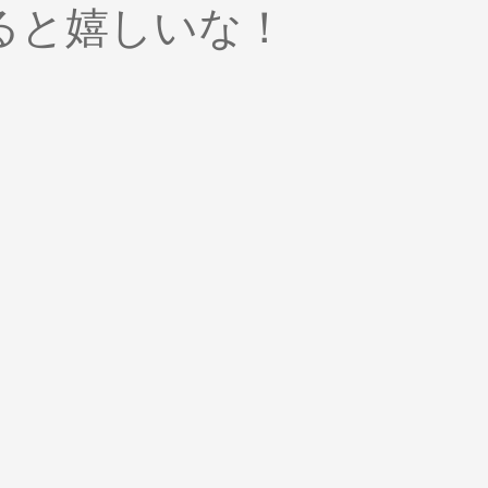
ると嬉しいな！