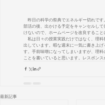
　昨日の科学の祭典でエネルギー切れです
部活の後、出かける予定をキャンセルして
けないので、ホームページを改良すること
　私は日々の授業実践だけではなく、理科
出しています。暇な週末に一気に書き上げ
す。手前味噌になってしまいますが、理科
ことを書いていると思います。レスポンスが
最新記事