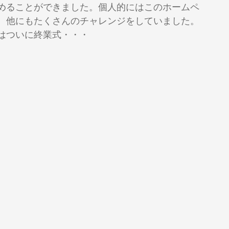
めることができました。個人的にはこのホームペ
、他にもたくさんのチャレンジをしていました。
はついに終業式・・・