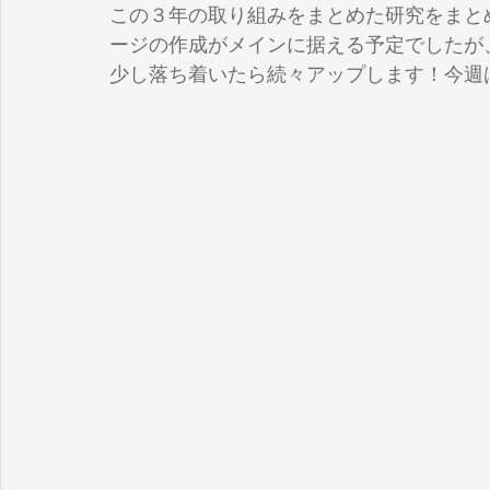
この３年の取り組みをまとめた研究をまと
ージの作成がメインに据える予定でしたが
少し落ち着いたら続々アップします！今週