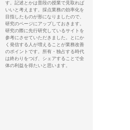
す。記述とかは普段の授業で見取れば
いいと考えます。採点業務の効率化を
目指したものが形になりましたので、
研究のページにアップしておきます。
研究の際に先行研究しているサイトを
参考にさせていただきました。とにか
く発信する人が増えることが業務改善
のポイントです。所有・独占する時代
は終わりをつげ、シェアすることで全
体の利益を得たいと思います。