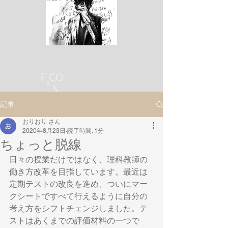
記事
おりおり さん
2020年8月23日
読了時間: 1分
ちょっと脱線
日々の授業だけではなく、理科教師の
働き方改革を目指しています。最近は
定期テストの改良を進め、ついにマー
クシートですべて行えるように自分の
考え方をシフトチェンジしました。テ
ストはあくまでの評価材料の一つで