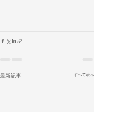
すべて表示
最新記事