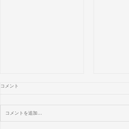
コメント
コメントを追加…