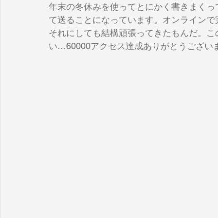
年末の冬休みを使ってとにかく書きまくっ
て送ることになっています。オンラインで
それにしても結構頑張ってきたもんだ。こ
い…60000アクセス達成ありがとうござい